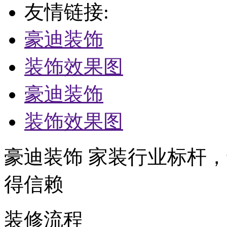
友情链接:
豪迪装饰
装饰效果图
豪迪装饰
装饰效果图
豪迪装饰 家装行业标杆，
得信赖
装修流程