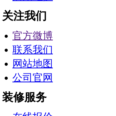
关注我们
官方微博
联系我们
网站地图
公司官网
装修服务