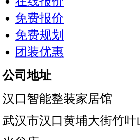
在线报价
免费报价
免费规划
团装优惠
公司地址
汉口智能整装家居馆
武汉市汉口黄埔大街竹叶