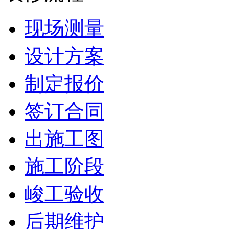
现场测量
设计方案
制定报价
签订合同
出施工图
施工阶段
峻工验收
后期维护